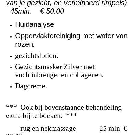
van je gezicht, en verminderd rimpels)
45min. € 50,00
Huidanalyse.
Oppervlaktereiniging met water van
rozen.
gezichtslotion.
Gezichtsmasker Zilver met
vochtinbrenger en collagenen.
Dagcreme.
*** Ook bij bovenstaande behandeling
extra bij te boeken: ***
rug en nekmassage 25 min €