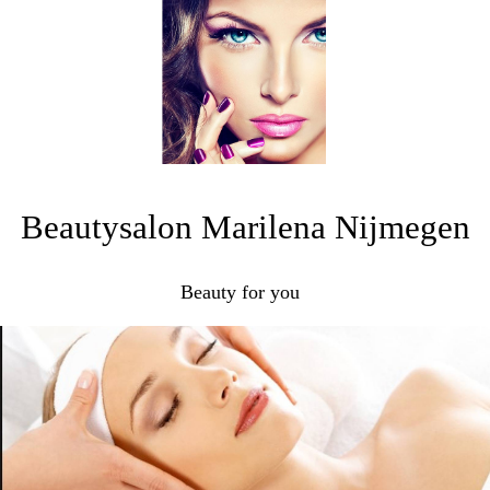
Beautysalon Marilena Nijmegen
Beauty for you