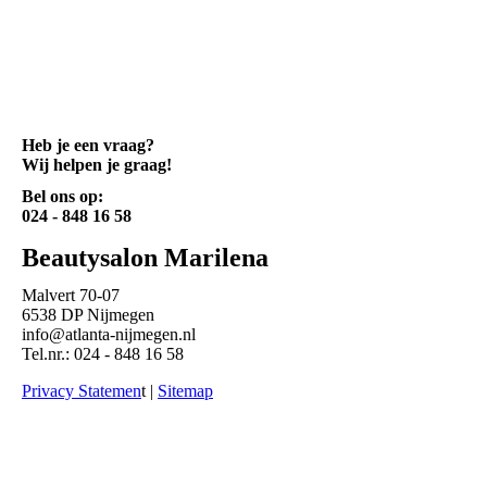
Heb je een vraag?
Wij helpen je graag!
Bel ons op:
024 - 848 16 58
Beautysalon Marilena
Malvert 70-07
6538 DP Nijmegen
info@atlanta-nijmegen.nl
Tel.nr.: 024 - 848 16 58
Privacy Statemen
t |
Sitemap