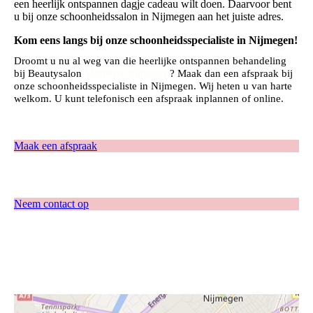
een heerlijk ontspannen dagje cadeau wilt doen. Daarvoor bent
u bij onze schoonheidssalon in Nijmegen aan het juiste adres.
Kom eens langs bij onze schoonheidsspecialiste in Nijmegen!
Droomt u nu al weg van die heerlijke ontspannen behandeling
Marilena Nijmegen
bij Beautysalon
? Maak dan een afspraak bij
onze schoonheidsspecialiste in Nijmegen. Wij heten u van harte
welkom. U kunt telefonisch een afspraak inplannen of online.
Maak een afspraak
Neem contact op