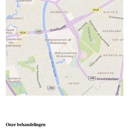
Onze behandelingen