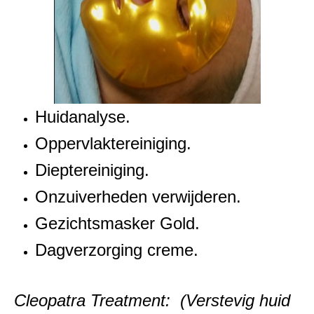
Huidanalyse.
Oppervlaktereiniging.
Dieptereiniging.
Onzuiverheden verwijderen.
Gezichtsmasker Gold.
Dagverzorging creme.
Cleopatra Treatment: (Verstevig huid