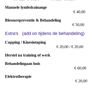
Manuele lymfedrainange
€ 40,00
Blessurepreventie & Behandeling
€ 50,00
Extra's (add on tijdens de behandeling)
Cupping / Kinesiotaping
€ 20,00 / € 20,00
Herstel na training of werk
Behandelingaan huis
€ 60,00
Elektrotherapie
€ 20,00