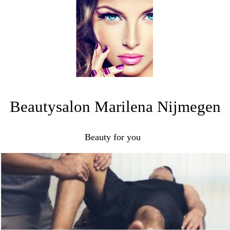
Beautysalon Marilena Nijmegen
Beauty for you