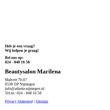
Heb je een vraag?
Wij helpen je graag!
Bel ons op:
024 - 848 16 58
Beautysalon Marilena
Malvert 70-07
6538 DP Nijmegen
info@atlanta-nijmegen.nl
Tel.nr.: 024 - 848 16 58
Privacy Statemen
t |
Sitemap